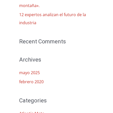
r
montaña».
:
12 expertos analizan el futuro de la
industria
Recent Comments
Archives
mayo 2025
febrero 2020
Categories