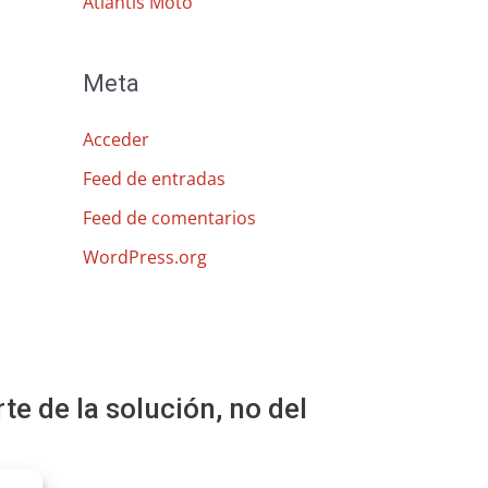
Atlantis Moto
Meta
Acceder
Feed de entradas
Feed de comentarios
WordPress.org
 de la solución, no del