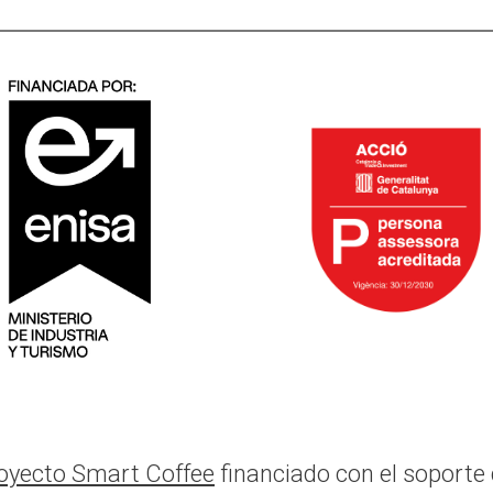
oyecto Smart Coffee
financiado con el soporte 