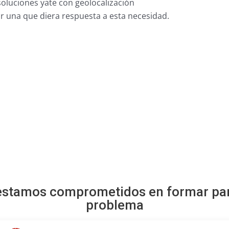
oluciones yate con geolocalización
 una que diera respuesta a esta necesidad.
tamos comprometidos en formar parte
problema