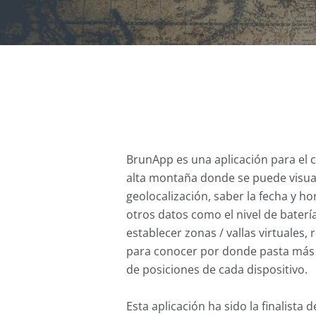
BrunApp es una aplicación para el 
alta montaña donde se puede visual
geolocalización, saber la fecha y hor
otros datos como el nivel de baterí
establecer zonas / vallas virtuales, 
para conocer por donde pasta más e
de posiciones de cada dispositivo.
Esta aplicación ha sido la finalista