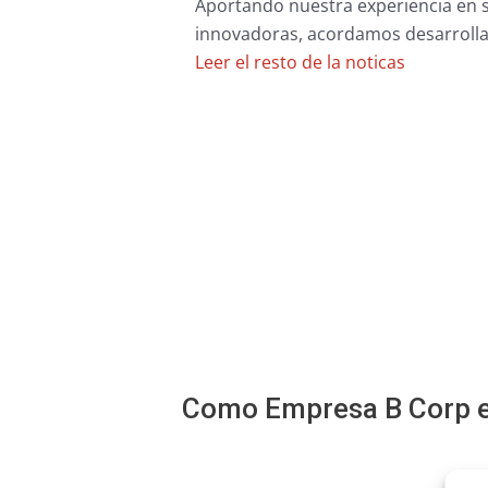
Aportando nuestra experiencia en s
innovadoras, acordamos desarrollar
Leer el resto de la noticas
Como Empresa B Corp es