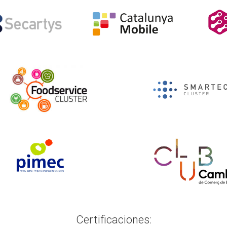
Certificaciones: