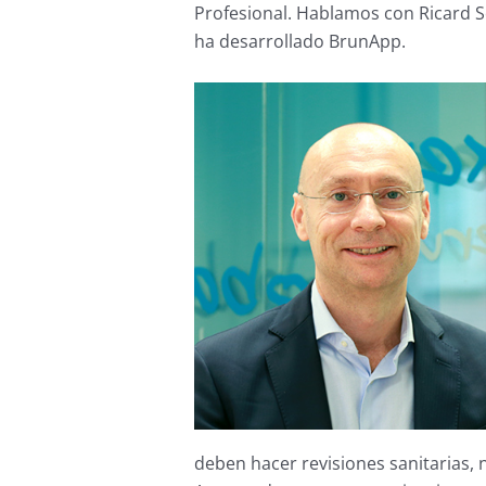
Profesional. Hablamos con Ricard So
ha desarrollado BrunApp.
deben hacer revisiones sanitarias, 