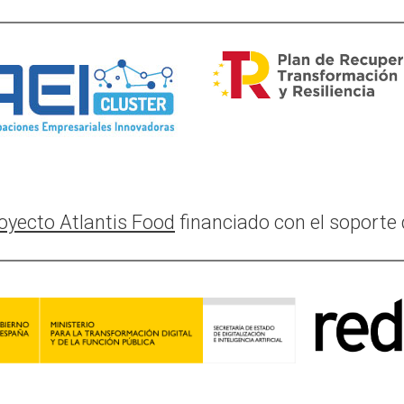
oyecto Atlantis Food
financiado con el soporte 