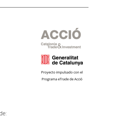
Proyecto impulsado con el
Programa eTrade de Acció
de: