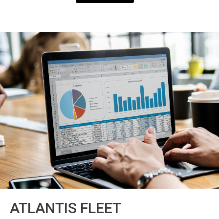
ATLANTIS FLEET