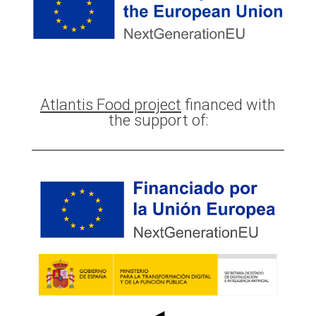
Atlantis Food project
financed with
the support of: