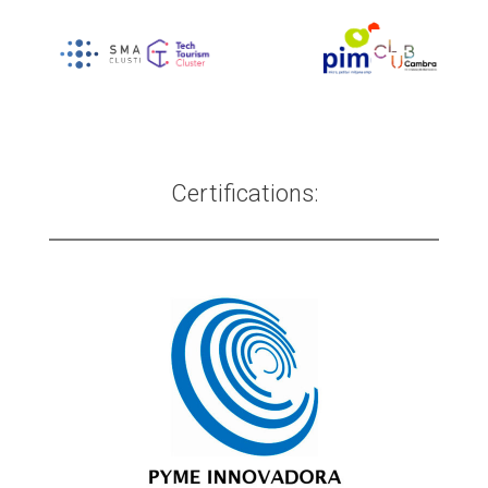
Certifications: