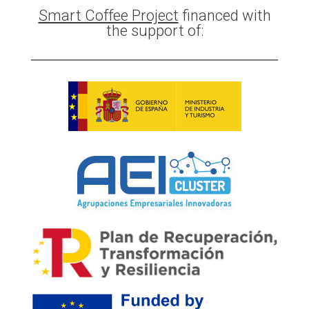
Smart Coffee Project
financed with
the support of: