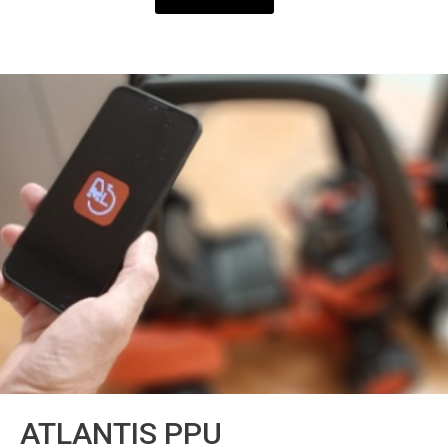
ATLANTIS PPU