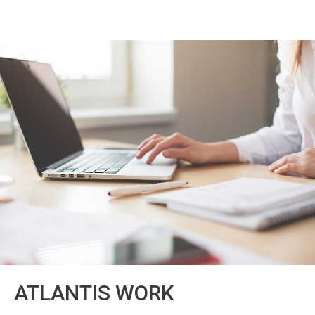
ATLANTIS WORK