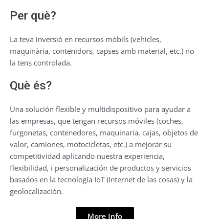
Per què?
La teva inversió en recursos mòbils (vehicles,
maquinària, contenidors, capses amb material, etc.) no
la tens controlada.
Què és?
Una solución flexible y multidispositivo para ayudar a
las empresas, que tengan recursos móviles (coches,
furgonetas, contenedores, maquinaria, cajas, objetos de
valor, camiones, motocicletas, etc.) a mejorar su
competitividad aplicando nuestra experiencia,
flexibilidad, i personalización de productos y servicios
basados en la tecnología IoT (Internet de las cosas) y la
geolocalización.
More Info