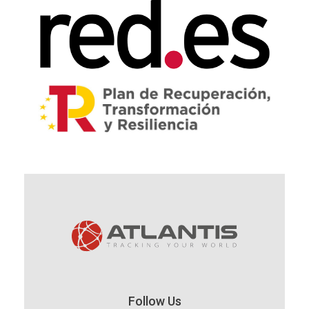
Follow Us