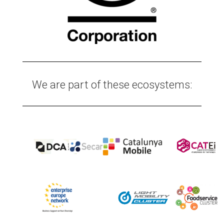
We are part of these ecosystems: