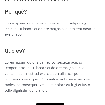
Per què?
Lorem ipsum dolor si amet, consectetur adipiscing
incidunt ut labore et dolore magna aliquam erat nostrud
exercitation
Què és?
Lorem ipsum dolor sit amet, consectetur adipisci
tempor incidunt ut labore et dolore magna aliqua
veniam, quis nostrud exercitation ullamcorpor s
commodo consequat. Duis autem vel eum irrure esse
molestiae consequat, vel illum dolore eu fugi et iusto
odio dignissim qui blandit .