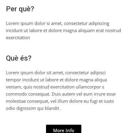
Per què?
Lorem ipsum dolor si amet, consectetur adipiscing
incidunt ut labore et dolore magna aliquam erat nostrud
exercitation
Què és?
Lorem ipsum dolor sit amet, consectetur adipisci
tempor incidunt ut labore et dolore magna aliqua
veniam, quis nostrud exercitation ullamcorpor s
commodo consequat. Duis autem vel eum irrure esse
molestiae consequat, vel illum dolore eu fugi et iusto
odio dignissim qui blandit .
More Info