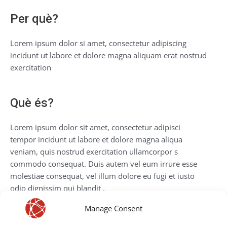
Per què?
Lorem ipsum dolor si amet, consectetur adipiscing
incidunt ut labore et dolore magna aliquam erat nostrud
exercitation
Què és?
Lorem ipsum dolor sit amet, consectetur adipisci
tempor incidunt ut labore et dolore magna aliqua
veniam, quis nostrud exercitation ullamcorpor s
commodo consequat. Duis autem vel eum irrure esse
molestiae consequat, vel illum dolore eu fugi et iusto
odio dignissim qui blandit .
Manage Consent
More Info