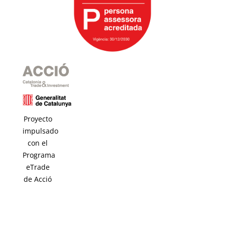
Proyecto
impulsado
con el
Programa
eTrade
de Acció