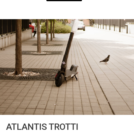
ATLANTIS TROTTI