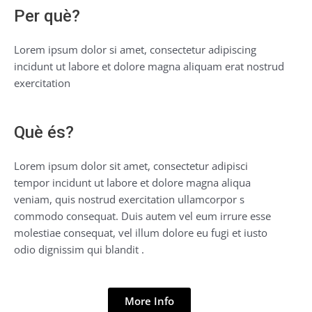
Per què?
Lorem ipsum dolor si amet, consectetur adipiscing
incidunt ut labore et dolore magna aliquam erat nostrud
exercitation
Què és?
Lorem ipsum dolor sit amet, consectetur adipisci
tempor incidunt ut labore et dolore magna aliqua
veniam, quis nostrud exercitation ullamcorpor s
commodo consequat. Duis autem vel eum irrure esse
molestiae consequat, vel illum dolore eu fugi et iusto
odio dignissim qui blandit .
More Info