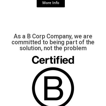
More Info
As a B Corp Company, we are
committed to being part of the
solution, not the problem