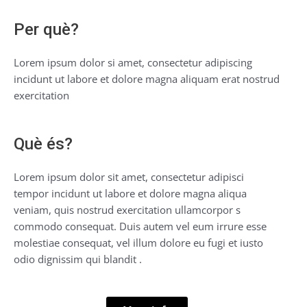
Per què?
Lorem ipsum dolor si amet, consectetur adipiscing
incidunt ut labore et dolore magna aliquam erat nostrud
exercitation
Què és?
Lorem ipsum dolor sit amet, consectetur adipisci
tempor incidunt ut labore et dolore magna aliqua
veniam, quis nostrud exercitation ullamcorpor s
commodo consequat. Duis autem vel eum irrure esse
molestiae consequat, vel illum dolore eu fugi et iusto
odio dignissim qui blandit .